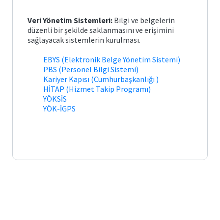
Veri Yönetim Sistemleri:
Bilgi ve belgelerin
düzenli bir şekilde saklanmasını ve erişimini
sağlayacak sistemlerin kurulması.
EBYS (Elektronik Belge Yönetim Sistemi)
PBS (Personel Bilgi Sistemi)
Kariyer Kapısı (Cumhurbaşkanlığı )
HİTAP (Hizmet Takip Programı)
YÖKSİS
YÖK-İGPS