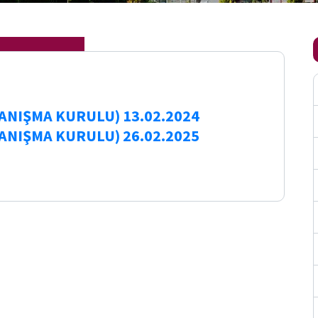
ANIŞMA KURULU) 13.02.2024
ANIŞMA KURULU) 26.02.2025