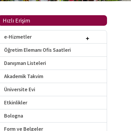
Hızlı Erişim
e-Hizmetler
Öğretim Elemanı Ofis Saatleri
Danışman Listeleri
Akademik Takvim
Üniversite Evi
Etkinlikler
Bologna
Form ve Belgeler