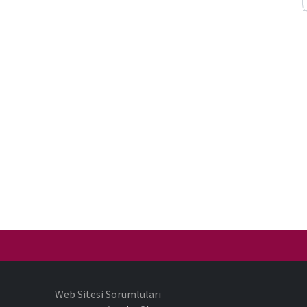
Web Sitesi Sorumluları