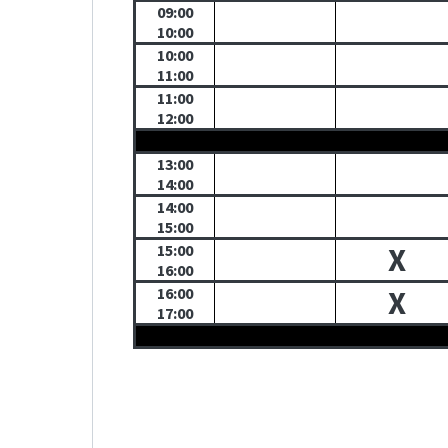
09:00
10:00
10:00
11:00
11:00
12:00
13:00
14:00
14:00
15:00
15:00
X
16:00
16:00
X
17:00