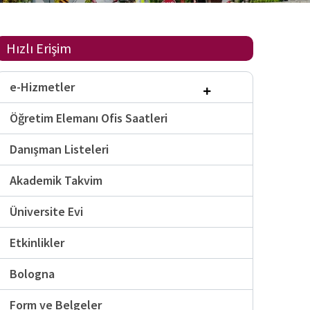
Hızlı Erişim
e-Hizmetler
Öğretim Elemanı Ofis Saatleri
Danışman Listeleri
Akademik Takvim
Üniversite Evi
Etkinlikler
Bologna
Form ve Belgeler